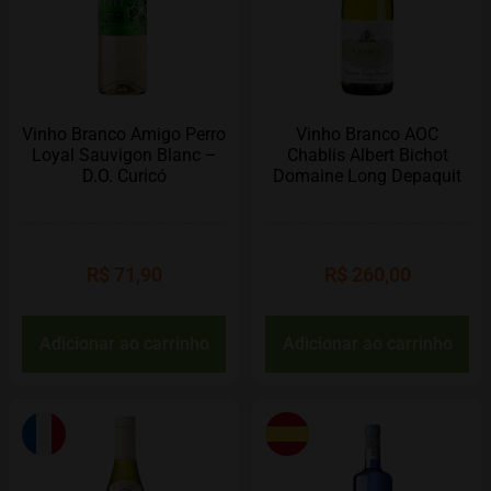
Vinho Branco Amigo Perro
Vinho Branco AOC
Loyal Sauvigon Blanc –
Chablis Albert Bichot
D.O. Curicó
Domaine Long Depaquit
R$
71,90
R$
260,00
Adicionar ao carrinho
Adicionar ao carrinho