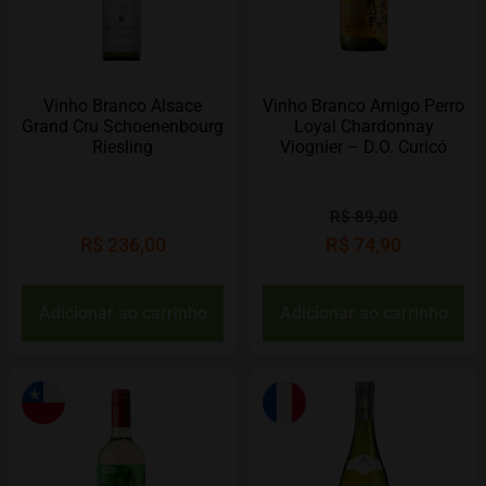
Vinho Branco Alsace
Vinho Branco Amigo Perro
Grand Cru Schoenenbourg
Loyal Chardonnay
Riesling
Viognier – D.O. Curicó
R$
89,00
R$
236,00
R$
74,90
Adicionar ao carrinho
Adicionar ao carrinho