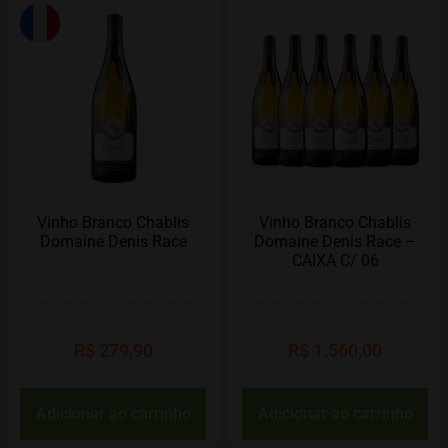
Vinho Branco Chablis
Vinho Branco Chablis
Domaine Denis Race
Domaine Denis Race –
CAIXA C/ 06
R$
279,90
R$
1.560,00
Adicionar ao carrinho
Adicionar ao carrinho