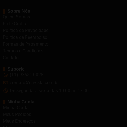
Sobre Nós
Quem Somos
Frete Grátis
Política de Privacidade
Política de Reembolso
Formas de Pagamento
Termos e Condições
Contato
Suporte
(11) 93621-0028
contato@cavista.com.br
De segunda a sexta das 10:00 as 17:00
Minha Conta
Minha Conta
Meus Pedidos
Meus Endereços