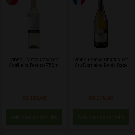
Vinho Branco Casal da
Vinho Branco Chablis 1er
Coelheira Branco 750ml
Cru Domaine Denis Race
R$
103,90
R$
349,90
Adicionar ao carrinho
Adicionar ao carrinho