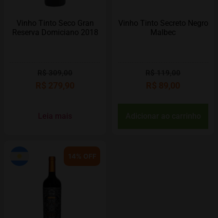
Vinho Tinto Seco Gran
Vinho Tinto Secreto Negro
Reserva Domiciano 2018
Malbec
R$
309,00
R$
119,00
R$
279,90
R$
89,00
Leia mais
Adicionar ao carrinho
14% OFF