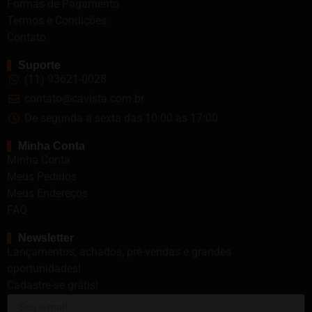
Formas de Pagamento
Termos e Condições
Contato
Suporte
(11) 93621-0028
contato@cavista.com.br
De segunda a sexta das 10:00 as 17:00
Minha Conta
Minha Conta
Meus Pedidos
Meus Endereços
FAQ
Newsletter
Lançamentos, achados, pré-vendas e grandes
oportunidades!
Cadastre-se grátis!