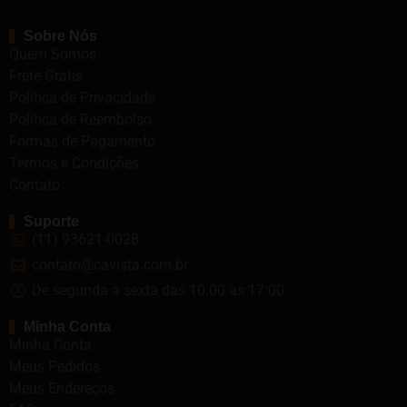
Sobre Nós
Quem Somos
Frete Grátis
Política de Privacidade
Política de Reembolso
Formas de Pagamento
Termos e Condições
Contato
Suporte
(11) 93621-0028
contato@cavista.com.br
De segunda a sexta das 10:00 as 17:00
Minha Conta
Minha Conta
Meus Pedidos
Meus Endereços