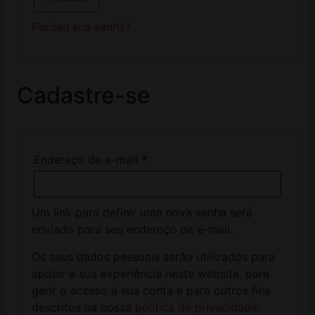
Perdeu sua senha?
Cadastre-se
Endereço de e-mail
*
Um link para definir uma nova senha será
enviado para seu endereço de e-mail.
Os seus dados pessoais serão utilizados para
apoiar a sua experiência neste website, para
gerir o acesso à sua conta e para outros fins
descritos na nossa
política de privacidade
.