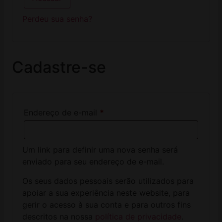
Perdeu sua senha?
Cadastre-se
Endereço de e-mail
*
Um link para definir uma nova senha será
enviado para seu endereço de e-mail.
Os seus dados pessoais serão utilizados para
apoiar a sua experiência neste website, para
gerir o acesso à sua conta e para outros fins
descritos na nossa
política de privacidade
.