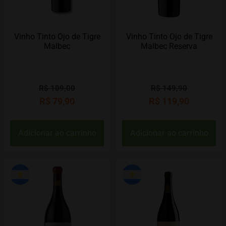
Vinho Tinto Ojo de Tigre
Vinho Tinto Ojo de Tigre
Malbec
Malbec Reserva
R$
109,00
R$
149,90
R$
79,90
R$
119,90
Adicionar ao carrinho
Adicionar ao carrinho