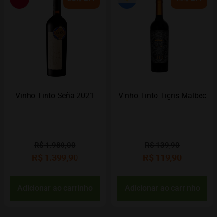
Vinho Tinto Seña 2021
Vinho Tinto Tigris Malbec
R$
1.980,00
R$
139,90
R$
1.399,90
R$
119,90
Adicionar ao carrinho
Adicionar ao carrinho