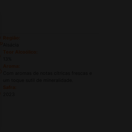
Região:
Alsácia
Teor Alcoólico:
13%
Aroma:
Com aromas de notas cítricas frescas e
um toque sutil de mineralidade.
Safra:
2023