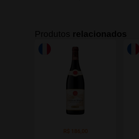
Produtos
relacionados
R$
186,00