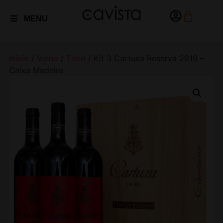
MENU
Início
/
Vinho
/
Tinto
/ Kit 3 Cartuxa Reserva 2019 –
Caixa Madeira