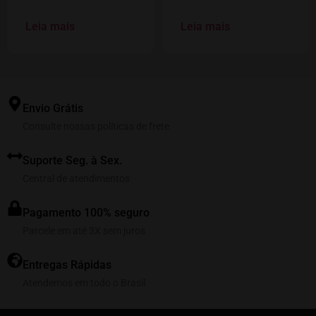
Leia mais
Leia mais
Envio Grátis
Consulte nossas políticas de frete
Suporte Seg. à Sex.
Central de atendimentos
Pagamento 100% seguro
Parcele em até 3X sem juros
Entregas Rápidas
Atendemos em todo o Brasil