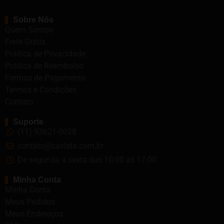
Sobre Nós
Quem Somos
Frete Grátis
Política de Privacidade
Política de Reembolso
Formas de Pagamento
Termos e Condições
Contato
Suporte
(11) 93621-0028
contato@cavista.com.br
De segunda a sexta das 10:00 as 17:00
Minha Conta
Minha Conta
Meus Pedidos
Meus Endereços