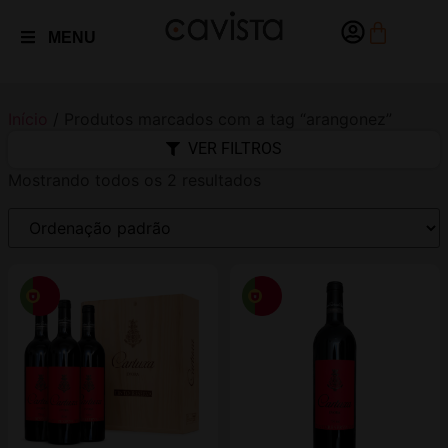
MENU
Início
/ Produtos marcados com a tag “arangonez”
VER FILTROS
Mostrando todos os 2 resultados