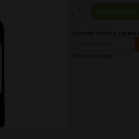
Adicionar ao
Consulte o frete e o prazo 
Não sei meu cep