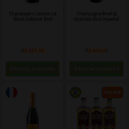
Champagne Lanson Le
Champagne Moët &
Black Création Brut
Chandon Brut Imperial
R$
479,90
R$
459,00
Adicionar ao carrinho
Adicionar ao carrinho
10% OFF